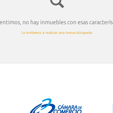
entimos, no hay inmuebles con esas caracterís
Lo invitamos a realizar una nueva búsqueda