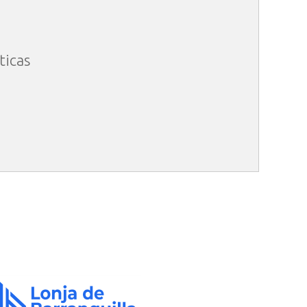
ticas