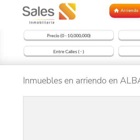
Arriendo
Precio (0 - 10,000,000)
Entre Calles ( - )
Inmuebles en arriendo en AL