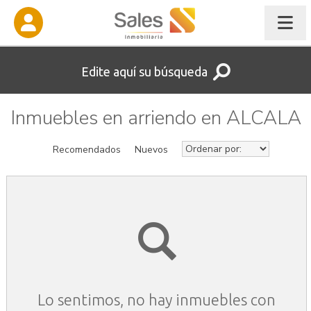
Edite aquí su búsqueda
Inmuebles en arriendo en ALCALA
Recomendados
Nuevos
Lo sentimos, no hay inmuebles con