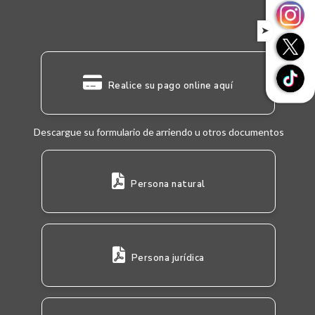
➤
Realice su pago online aquí
Descargue su formulario de arriendo u otros documentos
Persona natural
Persona jurídica