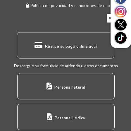
Política de privacidad y condiciones de uso
➤
Realice su pago online aquí
Descargue su formulario de arriendo u otros documentos
Persona natural
Persona jurídica