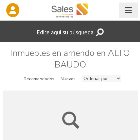
Edite aquí su búsqueda
Inmuebles en arriendo en ALTO
BAUDO
Recomendados
Nuevos