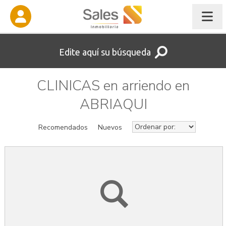
Edite aquí su búsqueda
CLINICAS en arriendo en
ABRIAQUI
Recomendados
Nuevos