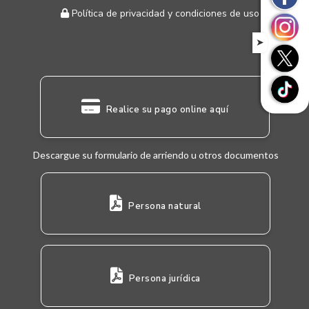
Política de privacidad y condiciones de uso
➤
Realice su pago online aquí
Descargue su formulario de arriendo u otros documentos
Persona natural
Persona jurídica