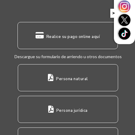
➤
Realice su pago online aquí
Descargue su formulario de arriendo u otros documentos
Persona natural
Persona jurídica