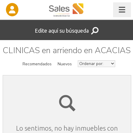
Edite aquí su búsqueda
CLINICAS en arriendo en ACACIAS
Recomendados
Nuevos
Lo sentimos, no hay inmuebles con