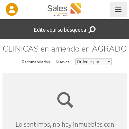
Edite aquí su búsqueda
CLINICAS en arriendo en AGRADO
Recomendados
Nuevos
Lo sentimos, no hay inmuebles con