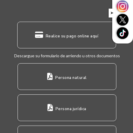
➤
Realice su pago online aquí
Descargue su formulario de arriendo u otros documentos
Persona natural
Persona jurídica