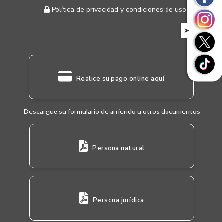
Política de privacidad y condiciones de uso
➤
Realice su pago online aquí
Descargue su formulario de arriendo u otros documentos
Persona natural
Persona jurídica