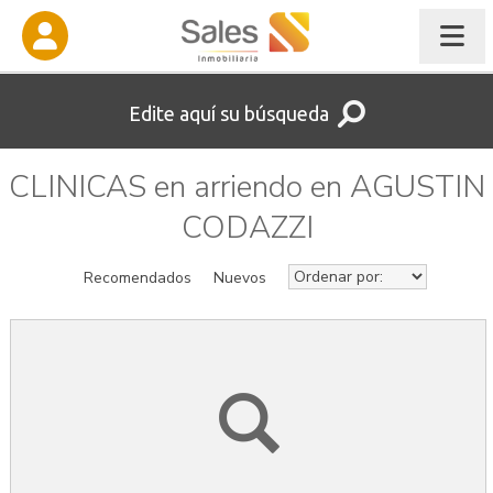
Edite aquí su búsqueda
CLINICAS en arriendo en AGUSTIN
CODAZZI
Recomendados
Nuevos