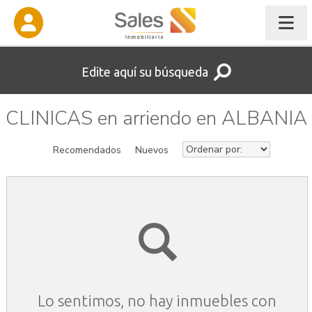
Edite aquí su búsqueda
CLINICAS en arriendo en ALBANIA
Recomendados
Nuevos
Lo sentimos, no hay inmuebles con