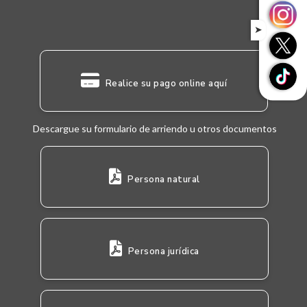
➤
Realice su pago online aquí
Descargue su formulario de arriendo u otros documentos
Persona natural
Persona jurídica