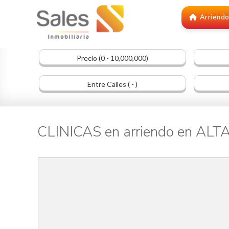
Arriend
Precio (0 - 10,000,000)
Entre Calles ( - )
CLINICAS en arriendo en AL