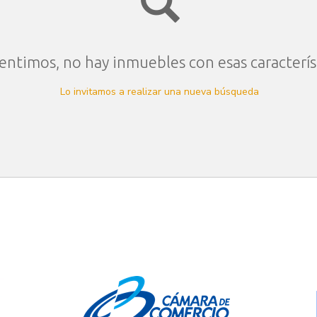
entimos, no hay inmuebles con esas caracterís
Lo invitamos a realizar una nueva búsqueda