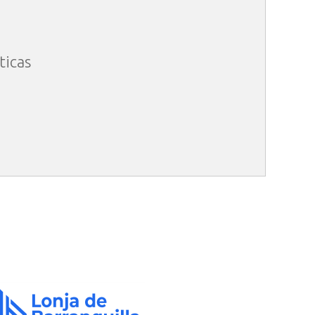
ticas