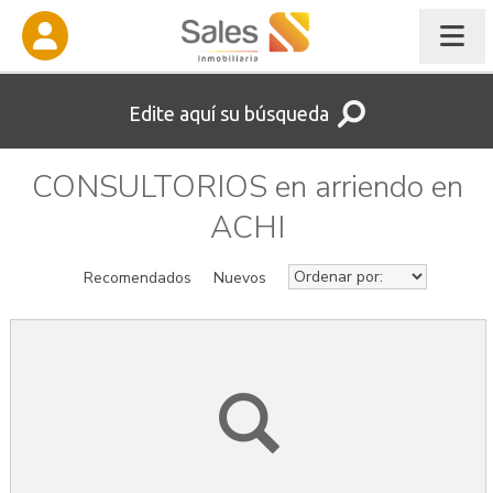
Edite aquí su búsqueda
CONSULTORIOS en arriendo en
ACHI
Recomendados
Nuevos