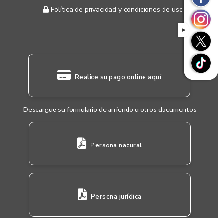
Política de privacidad y condiciones de uso
➤
Realice su pago online aquí
Descargue su formulario de arriendo u otros documentos
Persona natural
Persona jurídica