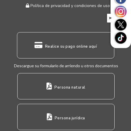
Política de privacidad y condiciones de uso
➤
Realice su pago online aquí
Descargue su formulario de arriendo u otros documentos
Persona natural
Persona jurídica