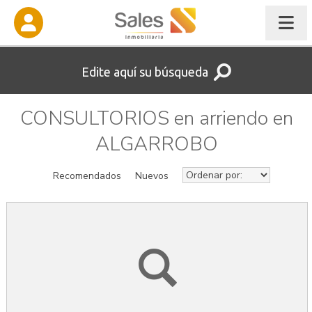
Edite aquí su búsqueda
CONSULTORIOS en arriendo en
ALGARROBO
Recomendados
Nuevos