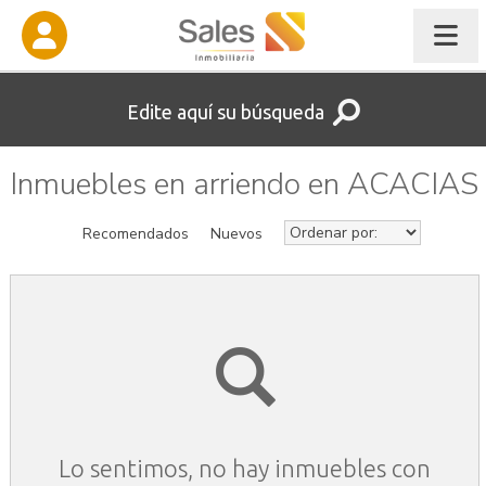
Edite aquí su búsqueda
Inmuebles en arriendo en ACACIAS
Recomendados
Nuevos
Lo sentimos, no hay inmuebles con