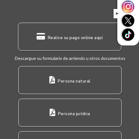
➤
Realice su pago online aquí
Descargue su formulario de arriendo u otros documentos
Persona natural
Persona jurídica