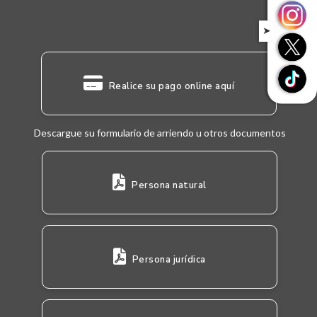
➤
Realice su pago online aquí
Descargue su formulario de arriendo u otros documentos
Persona natural
Persona jurídica