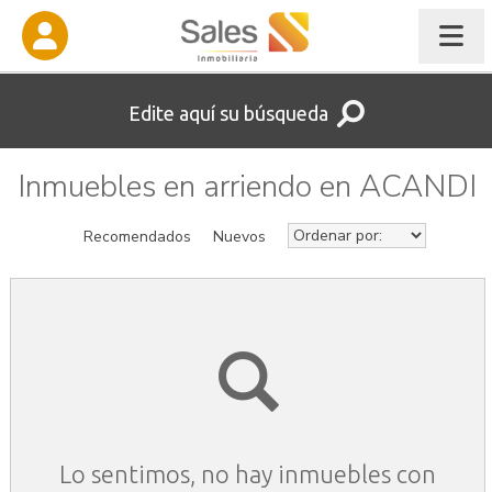
Edite aquí su búsqueda
Inmuebles en arriendo en ACANDI
Recomendados
Nuevos
Lo sentimos, no hay inmuebles con