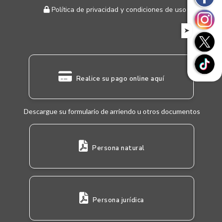
Política de privacidad y condiciones de uso
➤
Realice su pago online aquí
Descargue su formulario de arriendo u otros documentos
Persona natural
Persona jurídica