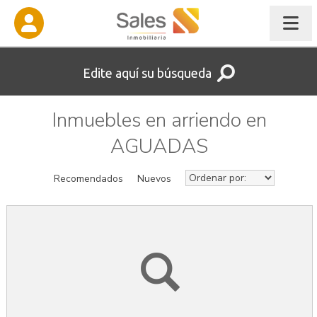
Edite aquí su búsqueda
Inmuebles en arriendo en
AGUADAS
Recomendados
Nuevos