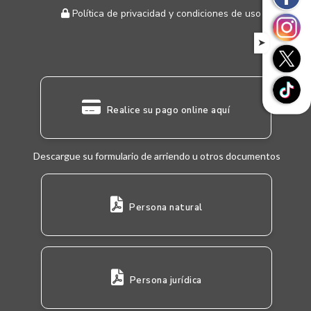
Política de privacidad y condiciones de uso
➤
Realice su pago online aquí
Descargue su formulario de arriendo u otros documentos
Persona natural
Persona jurídica