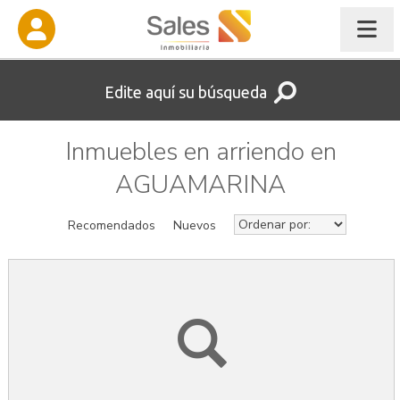
Edite aquí su búsqueda
Inmuebles en arriendo en
AGUAMARINA
Recomendados
Nuevos