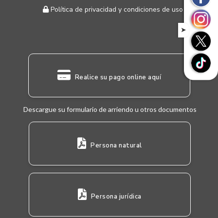
Política de privacidad y condiciones de uso
➤
Realice su pago online aquí
Descargue su formulario de arriendo u otros documentos
Persona natural
Persona jurídica