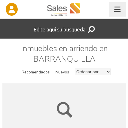
Edite aquí su búsqueda
Inmuebles en arriendo en
BARRANQUILLA
Recomendados
Nuevos