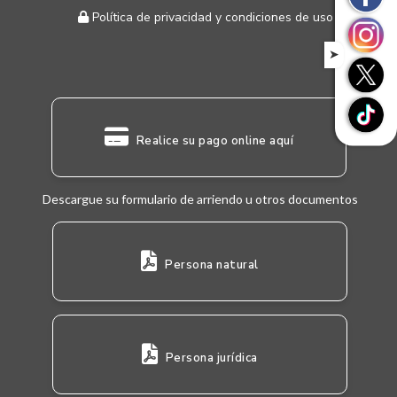
Política de privacidad y condiciones de uso
➤
Realice su pago online aquí
Descargue su formulario de arriendo u otros documentos
Persona natural
Persona jurídica