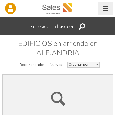
Edite aquí su búsqueda
EDIFICIOS en arriendo en
ALEJANDRIA
Recomendados
Nuevos