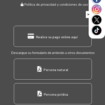
Política de privacidad y condiciones de uso
➤
Realice su pago online aquí
Descargue su formulario de arriendo u otros documentos
Persona natural
Persona jurídica