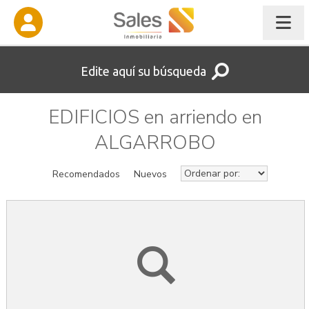
Edite aquí su búsqueda
EDIFICIOS en arriendo en
ALGARROBO
Recomendados
Nuevos