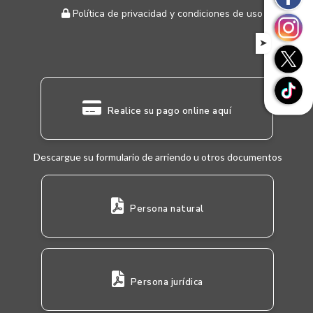
Política de privacidad y condiciones de uso
➤
Realice su pago online aquí
Descargue su formulario de arriendo u otros documentos
Persona natural
Persona jurídica