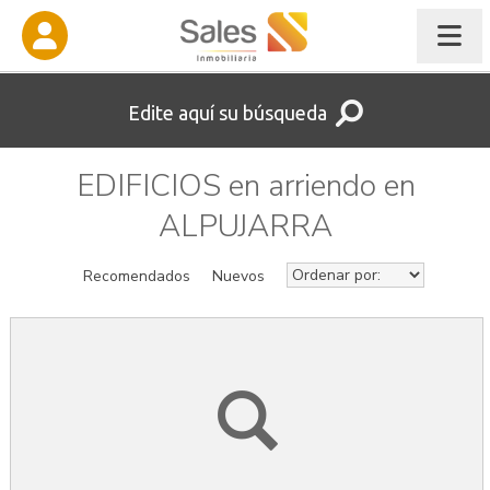
Edite aquí su búsqueda
EDIFICIOS en arriendo en
ALPUJARRA
Recomendados
Nuevos