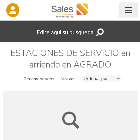
Edite aquí su búsqueda
ESTACIONES DE SERVICIO en
arriendo en AGRADO
Recomendados
Nuevos