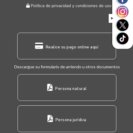
Política de privacidad y condiciones de uso
➤
Realice su pago online aquí
Descargue su formulario de arriendo u otros documentos
Persona natural
Persona jurídica