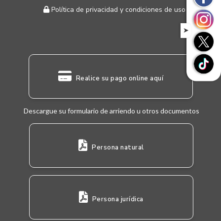
Política de privacidad y condiciones de uso
➤
Realice su pago online aquí
Descargue su formulario de arriendo u otros documentos
Persona natural
Persona jurídica