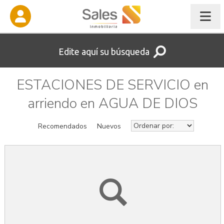
Edite aquí su búsqueda
ESTACIONES DE SERVICIO en
arriendo en AGUA DE DIOS
Recomendados
Nuevos