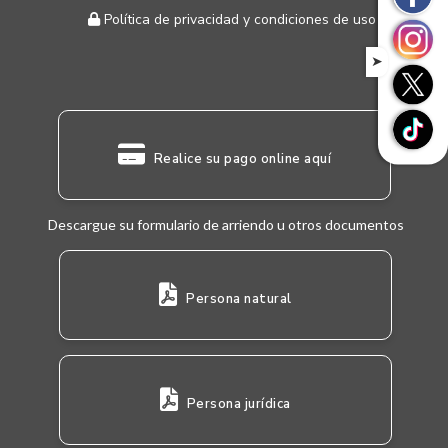
Política de privacidad y condiciones de uso
➤
Realice su pago online aquí
Descargue su formulario de arriendo u otros documentos
Persona natural
Persona jurídica