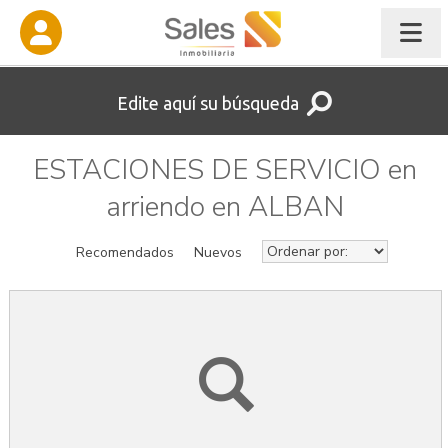
Edite aquí su búsqueda
ESTACIONES DE SERVICIO en
arriendo en ALBAN
Recomendados
Nuevos