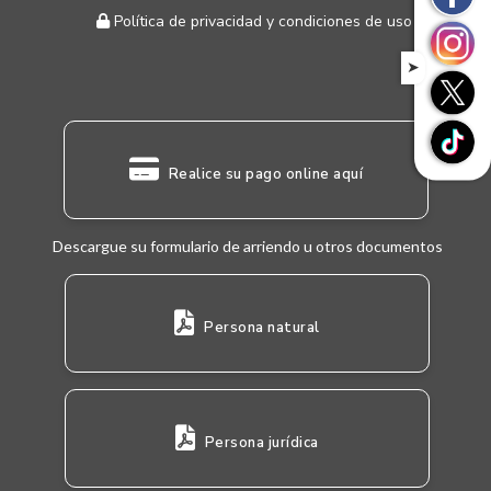
Política de privacidad y condiciones de uso
➤
Realice su pago online aquí
Descargue su formulario de arriendo u otros documentos
Persona natural
Persona jurídica