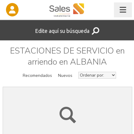
Edite aquí su búsqueda
ESTACIONES DE SERVICIO en
arriendo en ALBANIA
Recomendados
Nuevos