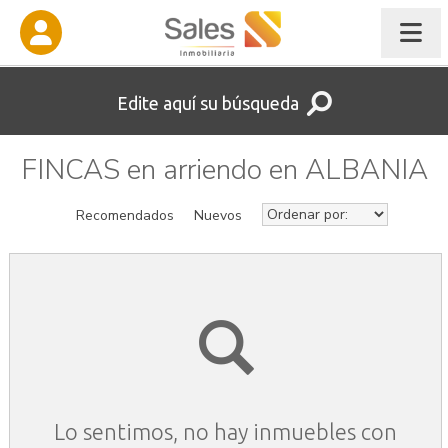
Edite aquí su búsqueda
FINCAS en arriendo en ALBANIA
Recomendados
Nuevos
Lo sentimos, no hay inmuebles con