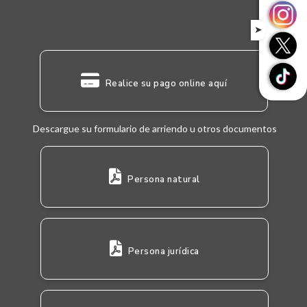
➤
Realice su pago online aquí
Descargue su formulario de arriendo u otros documentos
Persona natural
Persona jurídica