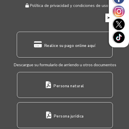
Política de privacidad y condiciones de uso
➤
Realice su pago online aquí
Descargue su formulario de arriendo u otros documentos
Persona natural
Persona jurídica