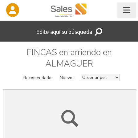
Edite aquí su búsqueda
FINCAS en arriendo en
ALMAGUER
Recomendados
Nuevos