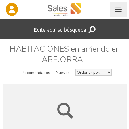
Edite aquí su búsqueda
HABITACIONES en arriendo en
ABEJORRAL
Recomendados
Nuevos