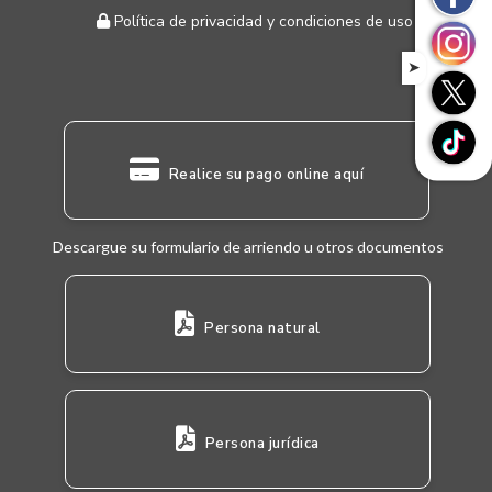
Política de privacidad y condiciones de uso
➤
Realice su pago online aquí
Descargue su formulario de arriendo u otros documentos
Persona natural
Persona jurídica