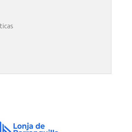
ticas