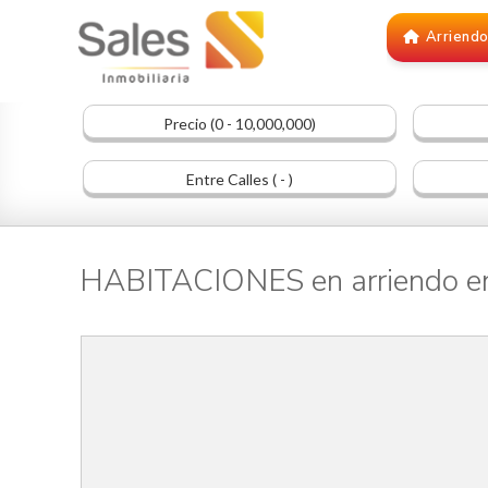
Arriend
Precio (0 - 10,000,000)
Entre Calles ( - )
HABITACIONES en arriendo