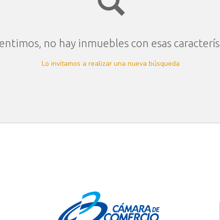
entimos, no hay inmuebles con esas caracterís
Lo invitamos a realizar una nueva búsqueda