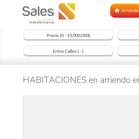
Arriend
Precio (0 - 10,000,000)
Entre Calles ( - )
HABITACIONES en arriendo 