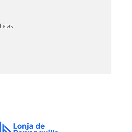
ticas