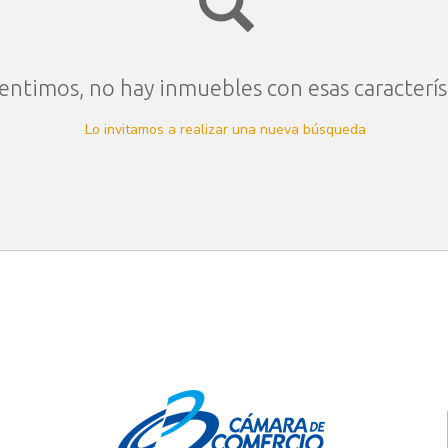
entimos, no hay inmuebles con esas caracterís
Lo invitamos a realizar una nueva búsqueda