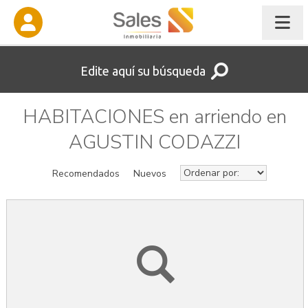
Edite aquí su búsqueda
HABITACIONES en arriendo en
AGUSTIN CODAZZI
Recomendados
Nuevos