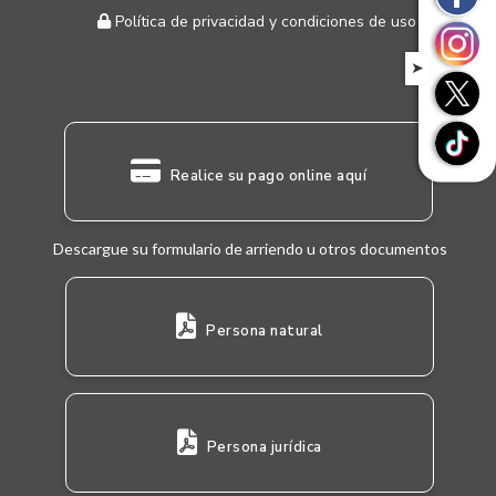
Política de privacidad y condiciones de uso
➤
Realice su pago online aquí
Descargue su formulario de arriendo u otros documentos
Persona natural
Persona jurídica