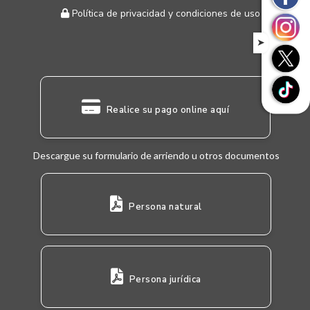
Política de privacidad y condiciones de uso
➤
Realice su pago online aquí
Descargue su formulario de arriendo u otros documentos
Persona natural
Persona jurídica