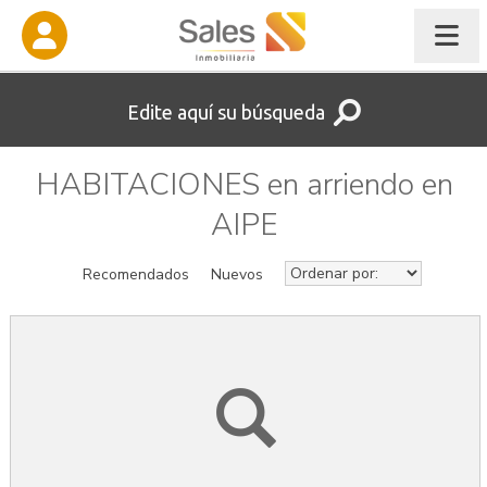
Edite aquí su búsqueda
HABITACIONES en arriendo en
AIPE
Recomendados
Nuevos