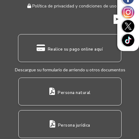
Política de privacidad y condiciones de uso
➤
Realice su pago online aquí
Descargue su formulario de arriendo u otros documentos
Persona natural
Persona jurídica