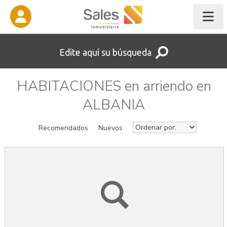
Edite aquí su búsqueda
HABITACIONES en arriendo en
ALBANIA
Recomendados
Nuevos