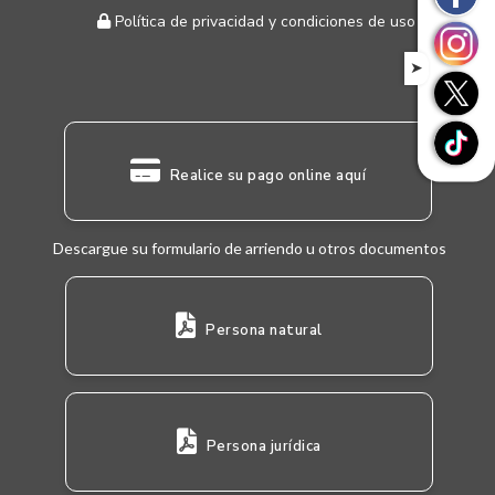
Política de privacidad y condiciones de uso
➤
Realice su pago online aquí
Descargue su formulario de arriendo u otros documentos
Persona natural
Persona jurídica