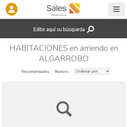
Edite aquí su búsqueda
HABITACIONES en arriendo en
ALGARROBO
Recomendados
Nuevos