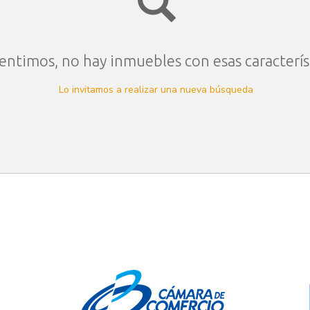
entimos, no hay inmuebles con esas caracterís
Lo invitamos a realizar una nueva búsqueda