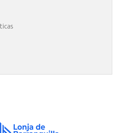
ticas