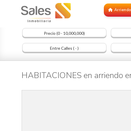
Arriend
Precio (0 - 10,000,000)
Entre Calles ( - )
HABITACIONES en arriendo