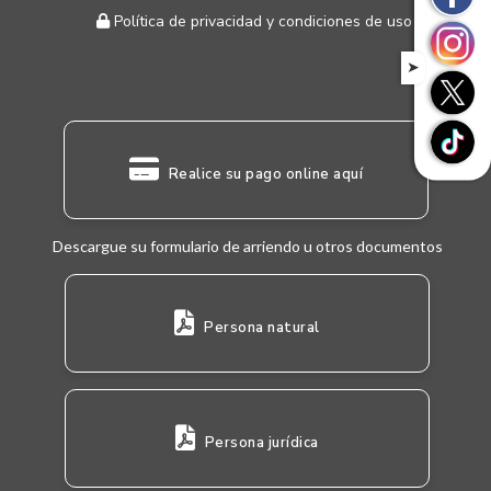
Política de privacidad y condiciones de uso
➤
Realice su pago online aquí
Descargue su formulario de arriendo u otros documentos
Persona natural
Persona jurídica