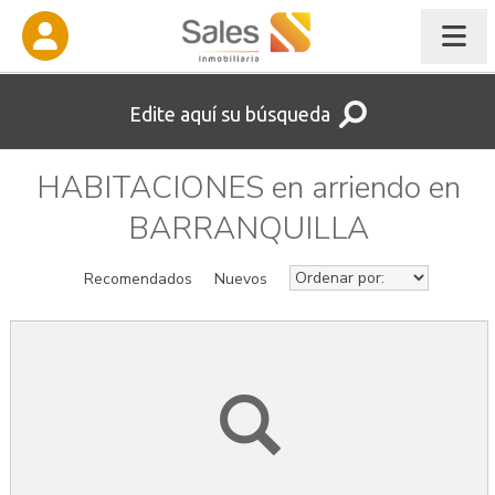
Edite aquí su búsqueda
HABITACIONES en arriendo en
BARRANQUILLA
Recomendados
Nuevos