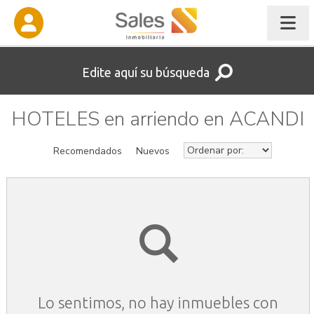
Edite aquí su búsqueda
HOTELES en arriendo en ACANDI
Recomendados
Nuevos
Lo sentimos, no hay inmuebles con