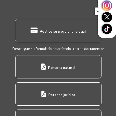
➤
Realice su pago online aquí
Descargue su formulario de arriendo u otros documentos
Persona natural
Persona jurídica