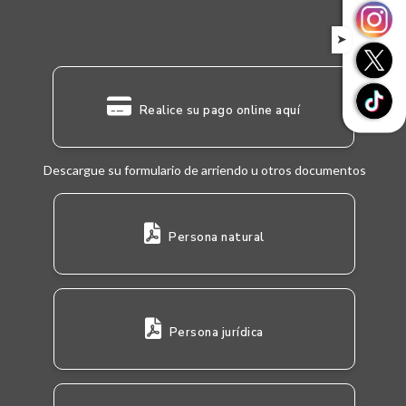
➤
Realice su pago online aquí
Descargue su formulario de arriendo u otros documentos
Persona natural
Persona jurídica