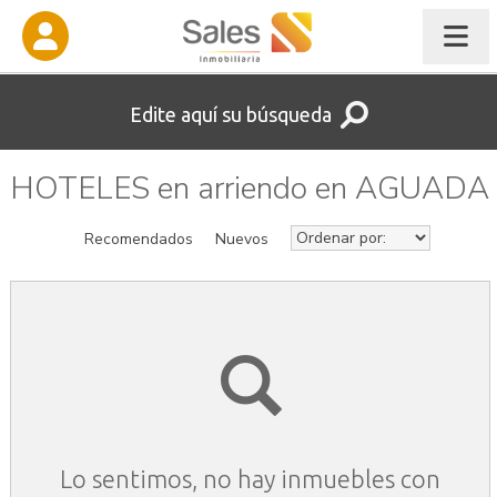
Edite aquí su búsqueda
HOTELES en arriendo en AGUADA
Recomendados
Nuevos
Lo sentimos, no hay inmuebles con