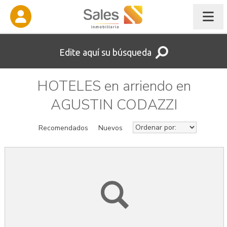
Edite aquí su búsqueda
HOTELES en arriendo en
AGUSTIN CODAZZI
Recomendados
Nuevos