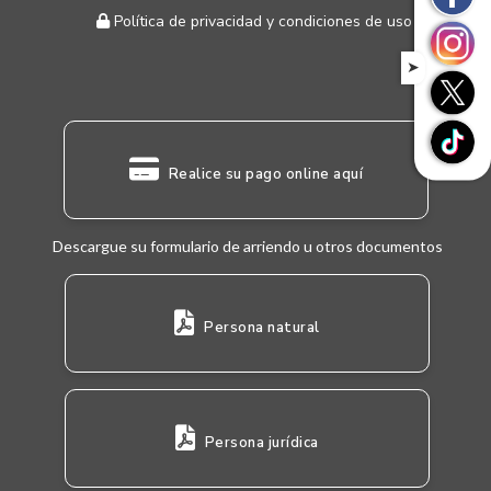
Política de privacidad y condiciones de uso
➤
Realice su pago online aquí
Descargue su formulario de arriendo u otros documentos
Persona natural
Persona jurídica