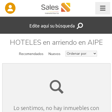
Edite aquí su búsqueda
HOTELES en arriendo en AIPE
Recomendados
Nuevos
Lo sentimos, no hay inmuebles con