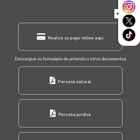
➤
Realice su pago online aquí
Descargue su formulario de arriendo u otros documentos
Persona natural
Persona jurídica