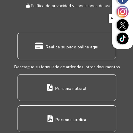
Política de privacidad y condiciones de uso
➤
Realice su pago online aquí
Descargue su formulario de arriendo u otros documentos
Persona natural
Persona jurídica