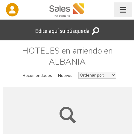
Edite aquí su búsqueda
HOTELES en arriendo en
ALBANIA
Recomendados
Nuevos