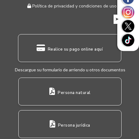
Política de privacidad y condiciones de uso
➤
Realice su pago online aquí
Descargue su formulario de arriendo u otros documentos
Persona natural
Persona jurídica