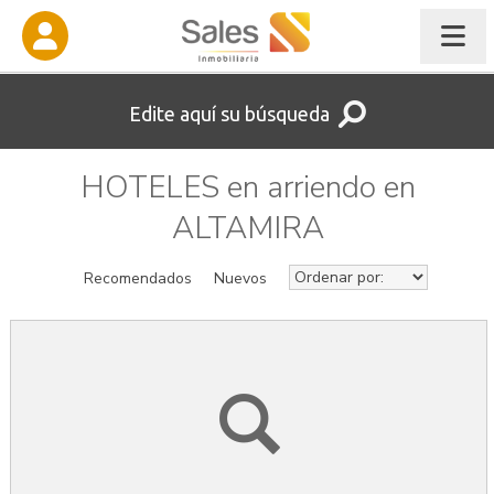
Edite aquí su búsqueda
HOTELES en arriendo en
ALTAMIRA
Recomendados
Nuevos