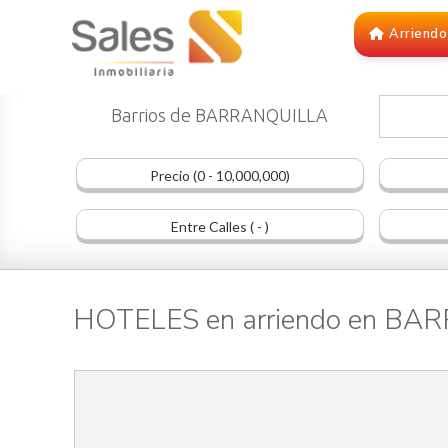
Arriendo
Barrios de BARRANQUILLA
Precio (0 - 10,000,000)
Entre Calles ( - )
HOTELES en arriendo en B