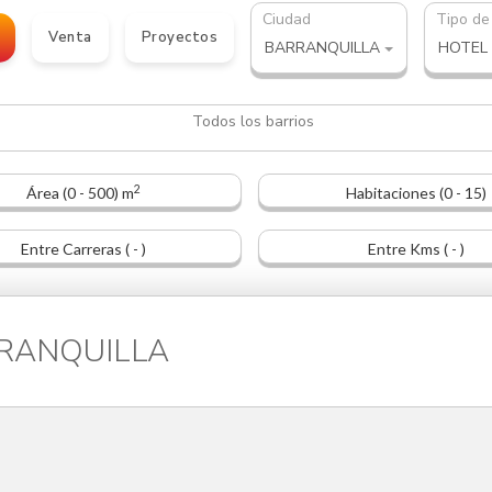
Ciudad
Tipo de
Venta
Proyectos
BARRANQUILLA
HOTEL
2
Área (0 - 500) m
Habitaciones (0 - 15)
Entre Carreras ( - )
Entre Kms ( - )
ARRANQUILLA