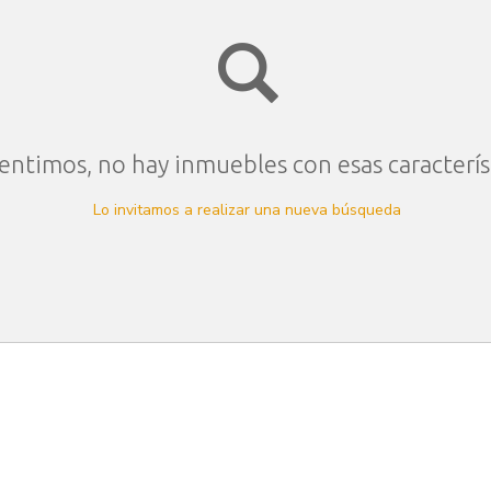
entimos, no hay inmuebles con esas caracterís
Lo invitamos a realizar una nueva búsqueda