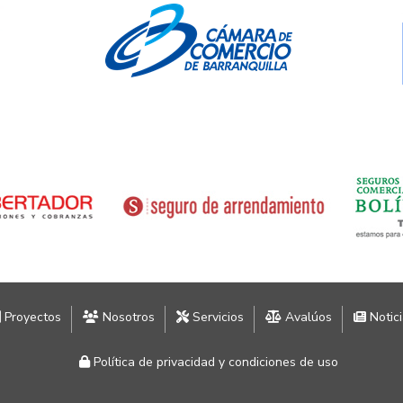
Proyectos
Nosotros
Servicios
Avalúos
Notic
Política de privacidad y condiciones de uso