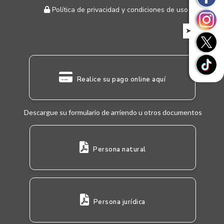
Política de privacidad y condiciones de uso
➤
Realice su pago online aquí
Descargue su formulario de arriendo u otros documentos
Persona natural
Persona jurídica