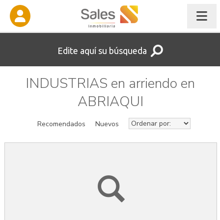
Edite aquí su búsqueda
INDUSTRIAS en arriendo en
ABRIAQUI
Recomendados
Nuevos