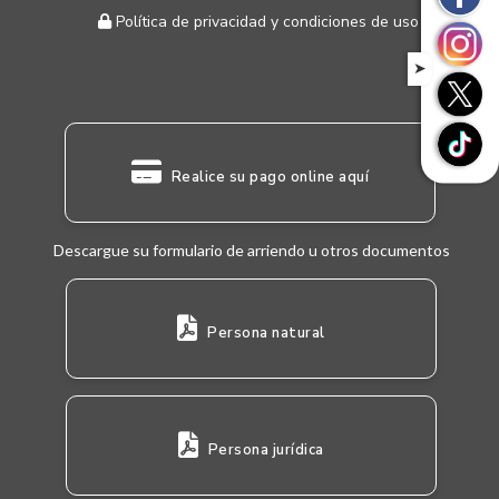
Política de privacidad y condiciones de uso
➤
Realice su pago online aquí
Descargue su formulario de arriendo u otros documentos
Persona natural
Persona jurídica