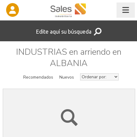
Edite aquí su búsqueda
INDUSTRIAS en arriendo en
ALBANIA
Recomendados
Nuevos