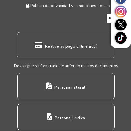
Política de privacidad y condiciones de uso
➤
Realice su pago online aquí
Descargue su formulario de arriendo u otros documentos
Persona natural
Persona jurídica