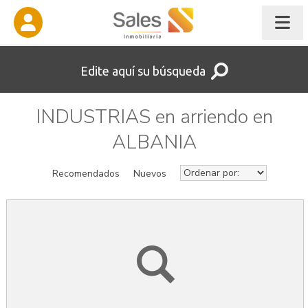
Edite aquí su búsqueda
INDUSTRIAS en arriendo en
ALBANIA
Recomendados
Nuevos