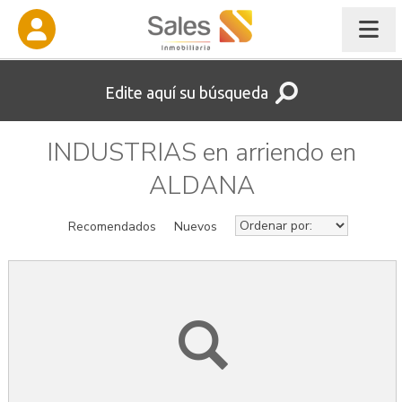
Edite aquí su búsqueda
INDUSTRIAS en arriendo en
ALDANA
Recomendados
Nuevos