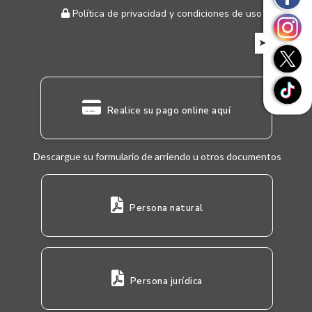
Política de privacidad y condiciones de uso
➤
Realice su pago online aquí
Descargue su formulario de arriendo u otros documentos
Persona natural
Persona jurídica