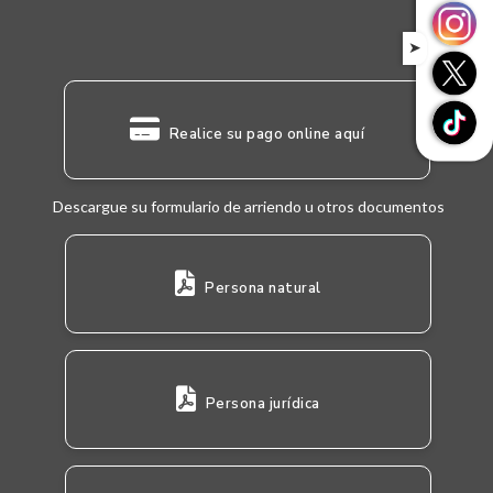
➤
Realice su pago online aquí
Descargue su formulario de arriendo u otros documentos
Persona natural
Persona jurídica