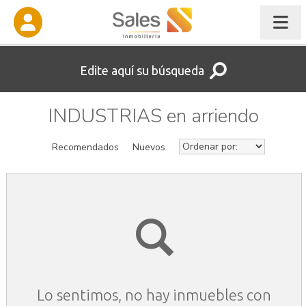
Edite aquí su búsqueda
INDUSTRIAS en arriendo
Recomendados
Nuevos
Lo sentimos, no hay inmuebles con