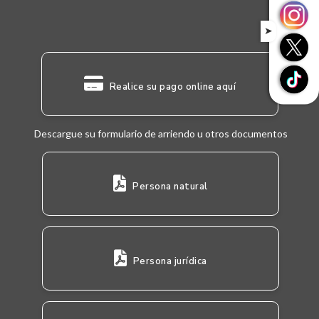
➤
Realice su pago online aquí
Descargue su formulario de arriendo u otros documentos
Persona natural
Persona jurídica