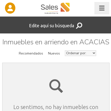
Edite aquí su búsqueda
Inmuebles en arriendo en ACACIAS
Recomendados
Nuevos
Lo sentimos, no hay inmuebles con