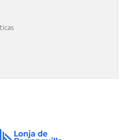
ticas