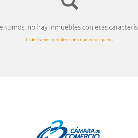
entimos, no hay inmuebles con esas caracterís
Lo invitamos a realizar una nueva búsqueda