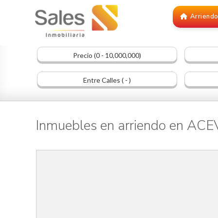
Arriend
Precio (0 - 10,000,000)
Entre Calles ( - )
Inmuebles en arriendo en AC