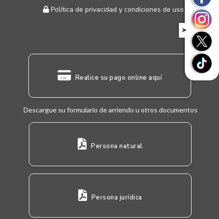
Política de privacidad y condiciones de uso
➤
Realice su pago online aquí
Descargue su formulario de arriendo u otros documentos
Persona natural
Persona jurídica