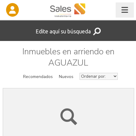
Edite aquí su búsqueda
Inmuebles en arriendo en
AGUAZUL
Recomendados
Nuevos