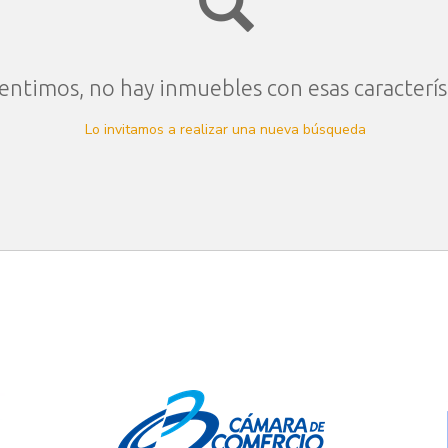
entimos, no hay inmuebles con esas caracterís
Lo invitamos a realizar una nueva búsqueda