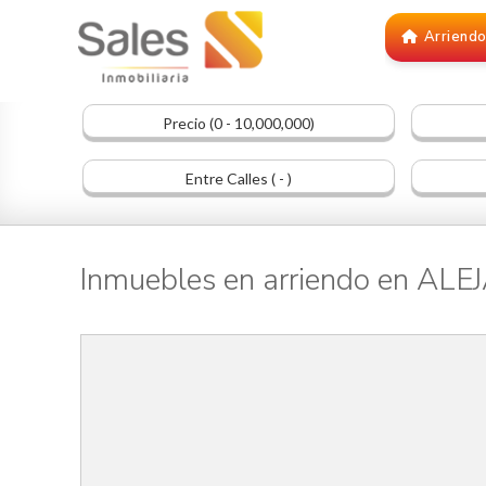
Arriend
Precio (0 - 10,000,000)
Entre Calles ( - )
Inmuebles en arriendo en AL