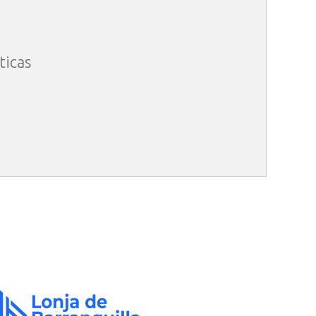
ticas